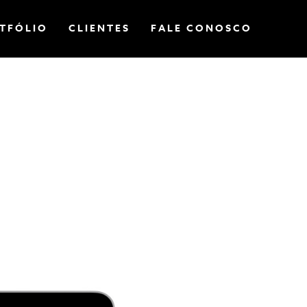
TFÓLIO
CLIENTES
FALE CONOSCO